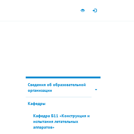
Сведения об образовательной
организации
Кафедры
Кафедра Б11 «Конструкция и
испытания летательных
аппаратов»