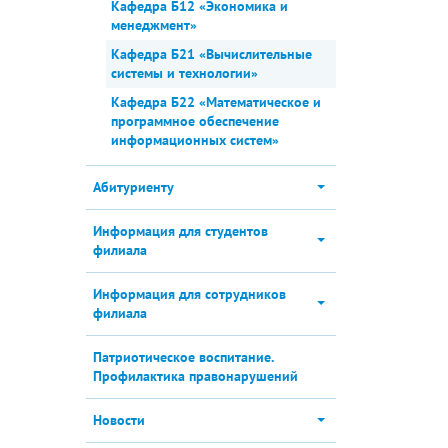
Кафедра Б12 «Экономика и
менеджмент»
Кафедра Б21 «Вычислительные
системы и технологии»
Кафедра Б22 «Математическое и
программное обеспечение
информационных систем»
Абитуриенту
Информация для студентов
филиала
Информация для сотрудников
филиала
Патриотическое воспитание.
Профилактика правонарушений
Новости